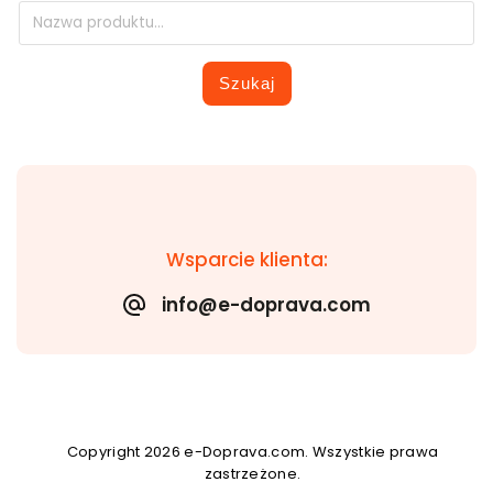
Szukaj
Wsparcie klienta:
info@e-doprava.com
Copyright 2026
e-Doprava.com
. Wszystkie prawa
zastrzeżone.