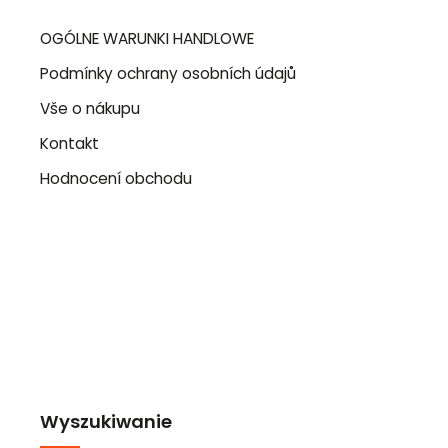
OGÓLNE WARUNKI HANDLOWE
Podmínky ochrany osobních údajů
Vše o nákupu
Kontakt
Hodnocení obchodu
Wyszukiwanie