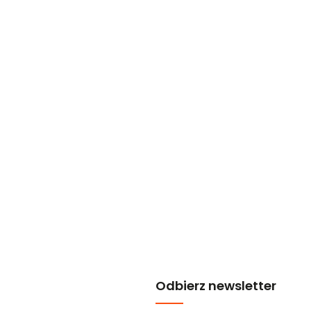
Odbierz newsletter