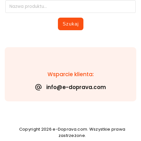
Szukaj
Wsparcie klienta:
info@e-doprava.com
Copyright 2026
e-Doprava.com
. Wszystkie prawa
zastrzeżone.