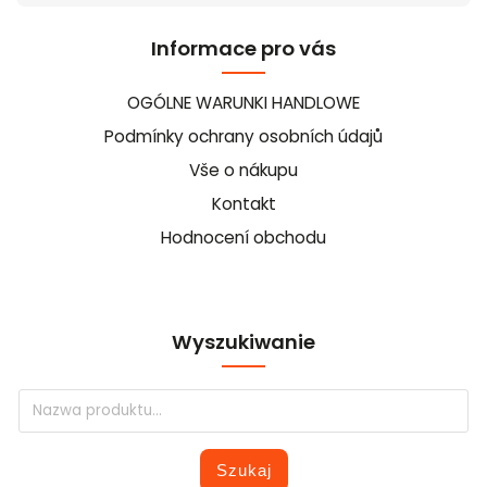
Informace pro vás
OGÓLNE WARUNKI HANDLOWE
Podmínky ochrany osobních údajů
Vše o nákupu
Kontakt
Hodnocení obchodu
Wyszukiwanie
Szukaj