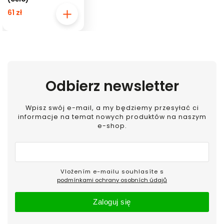
61 zł
Odbierz newsletter
Wpisz swój e-mail, a my będziemy przesyłać ci
informacje na temat nowych produktów na naszym
e-shop.
Vložením e-mailu souhlasíte s
podmínkami ochrany osobních údajů
Zaloguj się