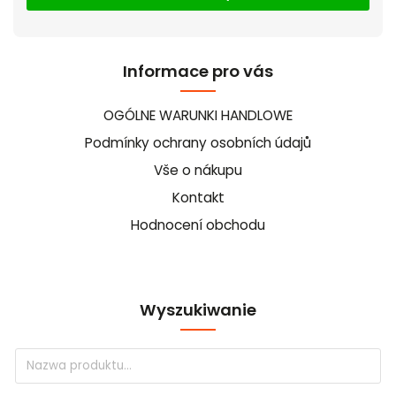
Informace pro vás
OGÓLNE WARUNKI HANDLOWE
Podmínky ochrany osobních údajů
Vše o nákupu
Kontakt
Hodnocení obchodu
Wyszukiwanie