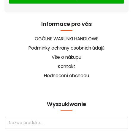
Informace pro vás
OGÓLNE WARUNKI HANDLOWE
Podmínky ochrany osobních údajů
Vše o nákupu
Kontakt
Hodnocení obchodu
Wyszukiwanie