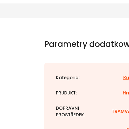
Parametry dodatko
Kategoria
:
Ku
PRUDUKT
:
Hr
DOPRAVNÍ
TRAMV
PROSTŘEDEK
: