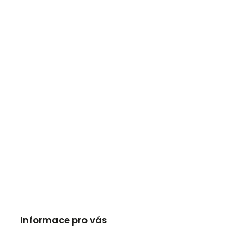
Informace pro vás