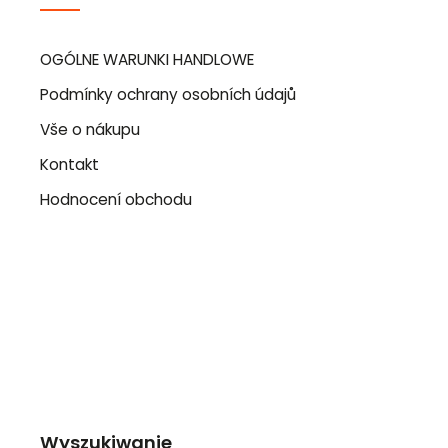
OGÓLNE WARUNKI HANDLOWE
Podmínky ochrany osobních údajů
Vše o nákupu
Kontakt
Hodnocení obchodu
Wyszukiwanie