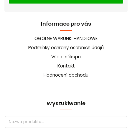
Informace pro vás
OGÓLNE WARUNKI HANDLOWE
Podmínky ochrany osobních údajů
Vše o nákupu
Kontakt
Hodnocení obchodu
Wyszukiwanie