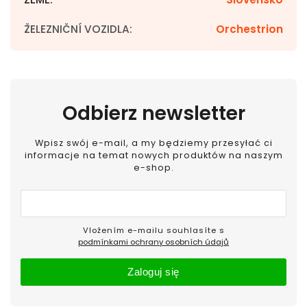
ŽELEZNIČNÍ VOZIDLA
:
Orchestrion
Odbierz newsletter
Wpisz swój e-mail, a my będziemy przesyłać ci
informacje na temat nowych produktów na naszym
e-shop.
Vložením e-mailu souhlasíte s
podmínkami ochrany osobních údajů
Zaloguj się