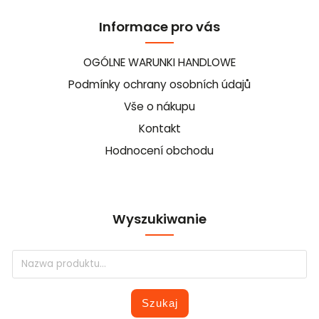
Informace pro vás
OGÓLNE WARUNKI HANDLOWE
Podmínky ochrany osobních údajů
Vše o nákupu
Kontakt
Hodnocení obchodu
Wyszukiwanie
Szukaj