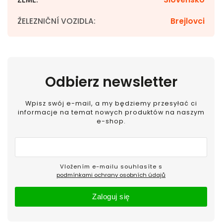
ŽELEZNIČNÍ VOZIDLA
:
Brejlovci
Odbierz newsletter
Wpisz swój e-mail, a my będziemy przesyłać ci
informacje na temat nowych produktów na naszym
e-shop.
Vložením e-mailu souhlasíte s
podmínkami ochrany osobních údajů
Zaloguj się