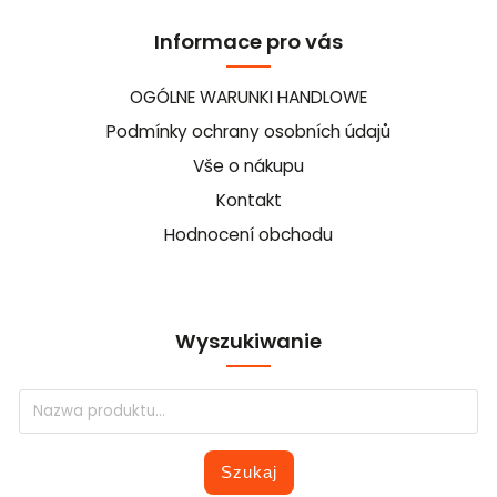
Informace pro vás
OGÓLNE WARUNKI HANDLOWE
Podmínky ochrany osobních údajů
Vše o nákupu
Kontakt
Hodnocení obchodu
Wyszukiwanie
Szukaj