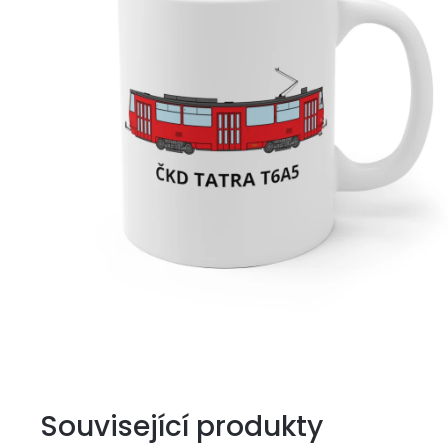
Související produkty