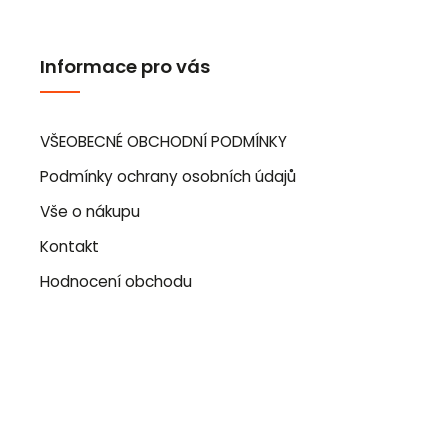
Informace pro vás
VŠEOBECNÉ OBCHODNÍ PODMÍNKY
Podmínky ochrany osobních údajů
Vše o nákupu
Kontakt
Hodnocení obchodu